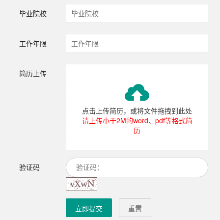
毕业院校
工作年限
简历上传

点击上传简历，或将文件拖拽到此处
请上传小于2M的word、pdf等格式简
历
验证码
立即提交
重置